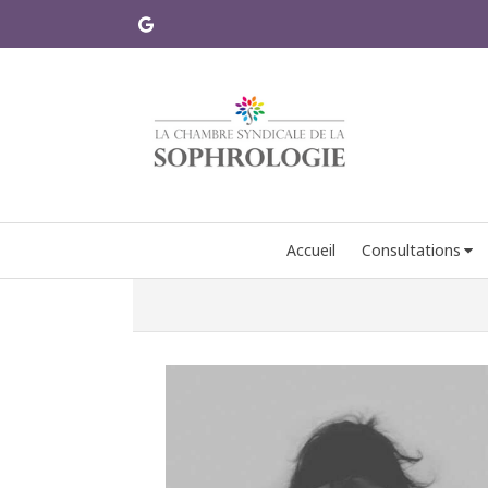
Accueil
Consultations