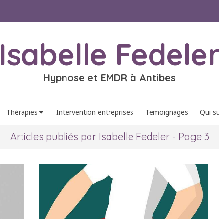
Isabelle Fedele
Hypnose et EMDR à Antibes
Thérapies
Intervention entreprises
Témoignages
Qui su
Articles publiés par Isabelle Fedeler - Page 3