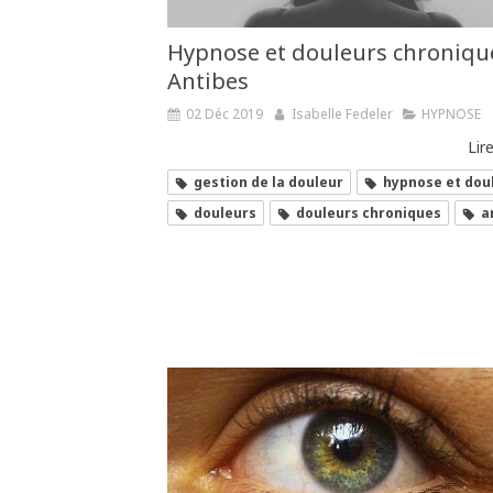
Hypnose et douleurs chroniqu
Antibes
02 Déc 2019
Isabelle Fedeler
HYPNOSE
Lire
gestion de la douleur
hypnose et dou
douleurs
douleurs chroniques
a