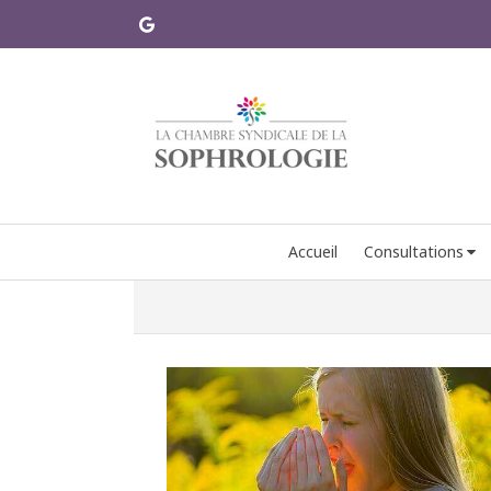
Accueil
Consultations