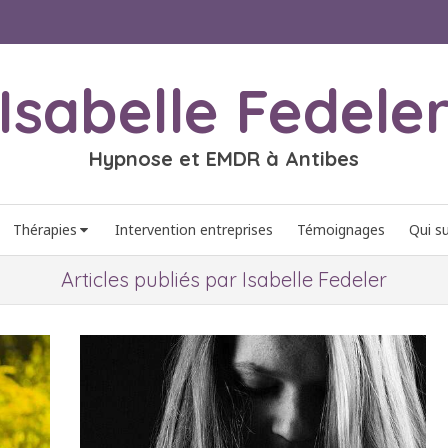
Isabelle Fedele
Hypnose et EMDR à Antibes
Thérapies
Intervention entreprises
Témoignages
Qui su
Articles publiés par Isabelle Fedeler