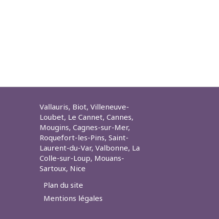
Vallauris, Biot, Villeneuve-
Loubet, Le Cannet, Cannes,
Mougins, Cagnes-sur-Mer,
Roquefort-les-Pins, Saint-
Laurent-du-Var, Valbonne, La
Colle-sur-Loup, Mouans-
Sartoux, Nice
Plan du site
Mentions légales