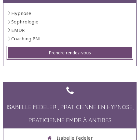
Hypnose
Sophrologie
EMDR
Coaching PNL
Prendre rendez-vous
ISABELLE FEDELER , PRATICIENNE EN HYPNOSE,
PRATICIENNE EMDR À ANTIBES
Isabelle Fedeler