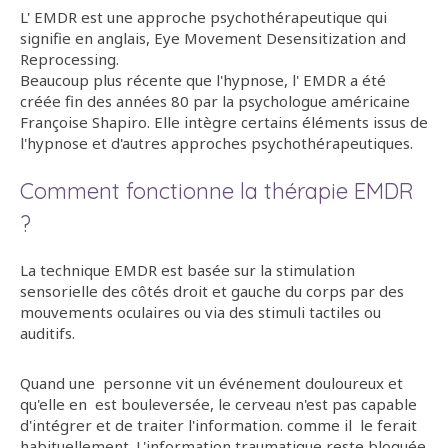
L' EMDR est une approche psychothérapeutique qui
signifie en anglais, Eye Movement Desensitization and
Reprocessing.
Beaucoup plus récente que l'hypnose, l' EMDR a été
créée fin des années 80 par la psychologue américaine
Françoise Shapiro. Elle intègre certains éléments issus de
l'hypnose et d'autres approches psychothérapeutiques.
Comment fonctionne la thérapie EMDR
?
La technique EMDR est basée sur la stimulation
sensorielle des côtés droit et gauche du corps par des
mouvements oculaires ou via des stimuli tactiles ou
auditifs.
Quand une personne vit un événement douloureux et
qu'elle en est bouleversée, le cerveau n'est pas capable
d'intégrer et de traiter l'information. comme il le ferait
habituellement. L'information traumatique reste bloquée