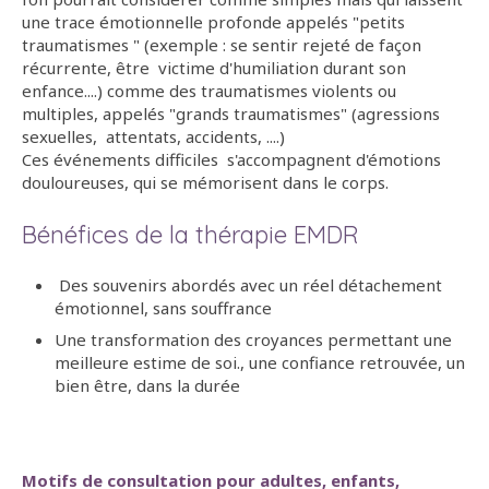
une trace émotionnelle profonde appelés "petits
traumatismes " (exemple : se sentir rejeté de façon
récurrente, être victime d'humiliation durant son
enfance....) comme des traumatismes violents ou
multiples, appelés "grands traumatismes" (agressions
sexuelles, attentats, accidents, ....)
Ces événements difficiles s'accompagnent d'émotions
douloureuses, qui se mémorisent dans le corps.
Bénéfices de la thérapie EMDR
Des souvenirs abordés avec un réel détachement
émotionnel, sans souffrance
Une transformation des croyances permettant une
meilleure estime de soi., une confiance retrouvée, un
bien être, dans la durée
Motifs de consultation pour adultes, enfants,