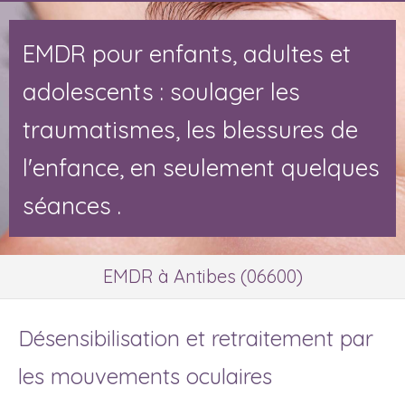
EMDR pour enfants, adultes et
adolescents : soulager les
traumatismes, les blessures de
l'enfance, en seulement quelques
séances .
EMDR à Antibes (06600)
Désensibilisation et retraitement par
les mouvements oculaires