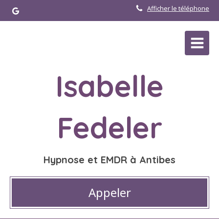
Afficher le téléphone
Isabelle
Fedeler
Hypnose et EMDR à Antibes
Appeler