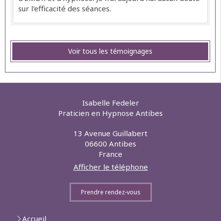
sur l'efficacité des séances.
Voir tous les témoignages
Isabelle Fedeler
Praticien en Hypnose Antibes
13 Avenue Guillabert
06600
Antibes
France
Afficher le téléphone
Prendre rendez-vous
Accueil