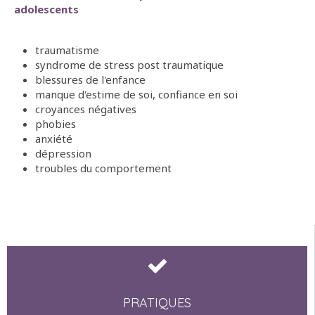
adolescents
traumatisme
syndrome de stress post traumatique
blessures de l'enfance
manque d'estime de soi, confiance en soi
croyances négatives
phobies
anxiété
dépression
troubles du comportement
PRATIQUES