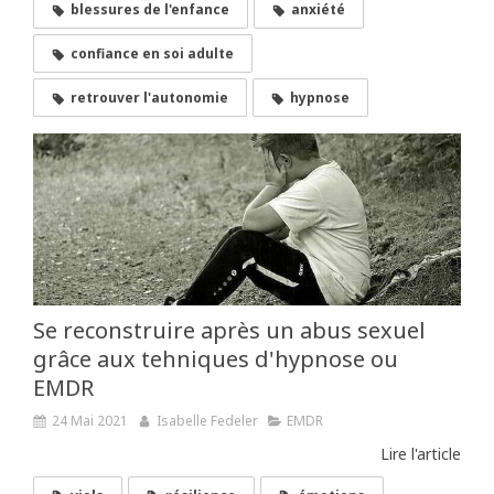
blessures de l'enfance
anxiété
confiance en soi adulte
retrouver l'autonomie
hypnose
Se reconstruire après un abus sexuel
grâce aux tehniques d'hypnose ou
EMDR
24 Mai 2021
Isabelle Fedeler
EMDR
Lire l'article