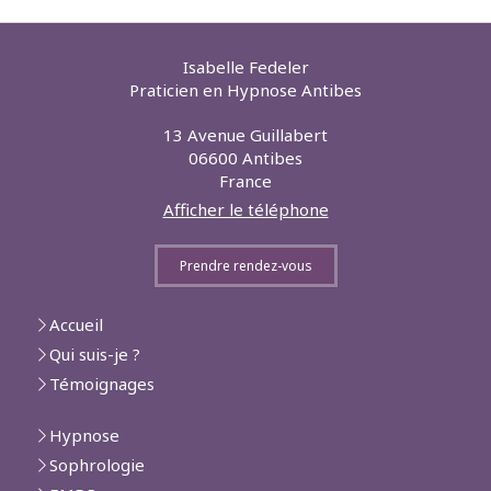
Isabelle Fedeler
Praticien en Hypnose Antibes
13 Avenue Guillabert
06600
Antibes
France
Afficher le téléphone
Prendre rendez-vous
Accueil
Qui suis-je ?
Témoignages
Hypnose
Sophrologie