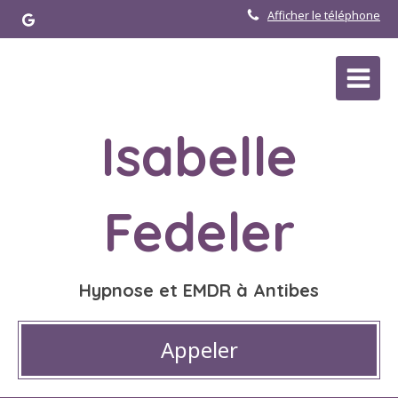
Afficher le téléphone
Isabelle
Fedeler
Hypnose et EMDR à Antibes
Appeler