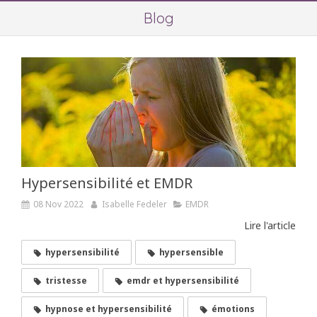
Blog
Hypersensibilité et EMDR
08 Nov 2022
Isabelle Fedeler
EMDR
Lire l'article
hypersensibilité
hypersensible
tristesse
emdr et hypersensibilité
hypnose et hypersensibilité
émotions