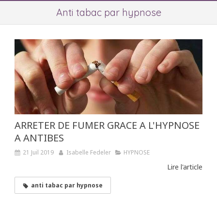
Anti tabac par hypnose
ARRETER DE FUMER GRACE A L'HYPNOSE
A ANTIBES
21 Juil 2019
Isabelle Fedeler
HYPNOSE
Lire l'article
anti tabac par hypnose