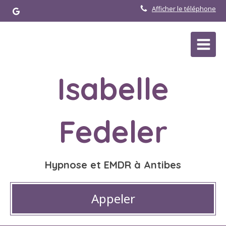
Afficher le téléphone
Isabelle
Fedeler
Hypnose et EMDR à Antibes
Appeler