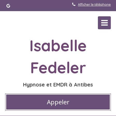
Afficher le téléphone
Isabelle
Fedeler
Hypnose et EMDR à Antibes
Appeler