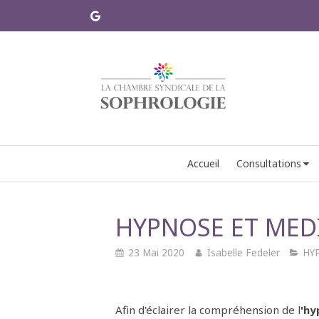
Accueil
Consultations
HYPNOSE ET MED
23 Mai 2020
Isabelle Fedeler
HY
Afin d'éclairer la compréhension de l
'h