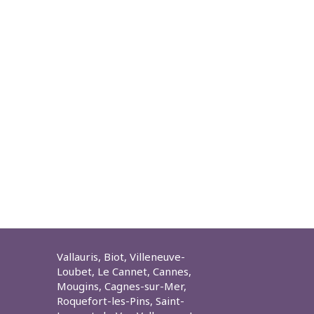
Vallauris, Biot, Villeneuve-
Loubet, Le Cannet, Cannes,
Mougins, Cagnes-sur-Mer,
Roquefort-les-Pins, Saint-