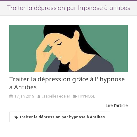
Traiter la dépression par hypnose à antibes
Traiter la dépression grâce à l' hypnose
à Antibes
17 Jan 2019
Isabelle Fedeler
HYPNOSE
Lire l'article
traiter la dépression par hypnose à Antibes