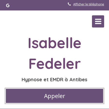
Afficher le téléphone
Isabelle
Fedeler
Hypnose et EMDR à Antibes
Appeler