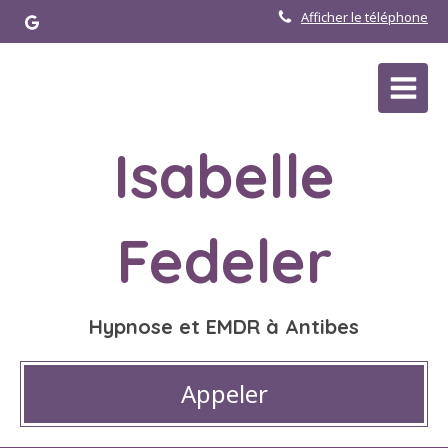
Afficher le téléphone
Isabelle
Fedeler
Hypnose et EMDR à Antibes
Appeler