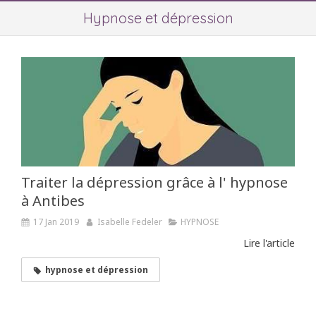
Hypnose et dépression
Traiter la dépression grâce à l' hypnose
à Antibes
17 Jan 2019
Isabelle Fedeler
HYPNOSE
Lire l'article
hypnose et dépression