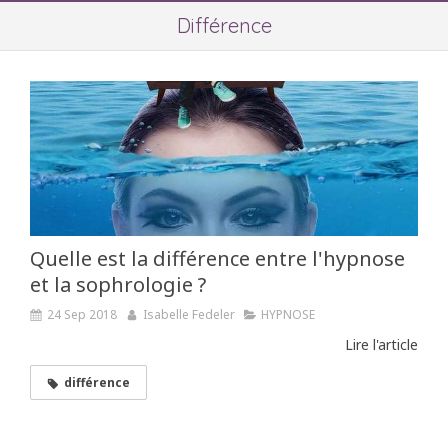
Différence
Quelle est la différence entre l'hypnose
et la sophrologie ?
24 Sep 2018
Isabelle Fedeler
HYPNOSE
Lire l'article
différence