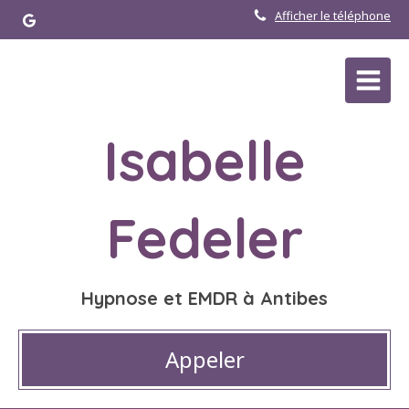
Afficher le téléphone
Isabelle
Fedeler
Hypnose et EMDR à Antibes
Appeler