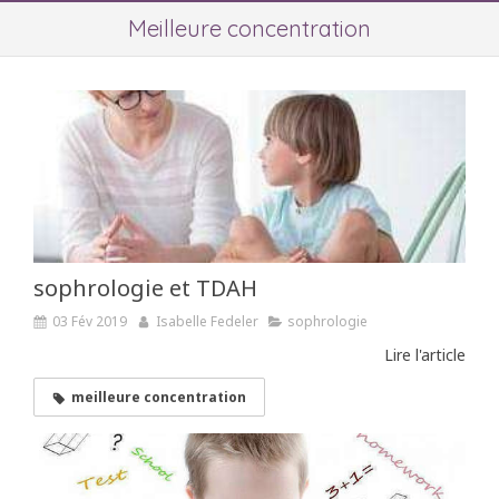
Meilleure concentration
sophrologie et TDAH
03 Fév 2019
Isabelle Fedeler
sophrologie
Lire l'article
meilleure concentration