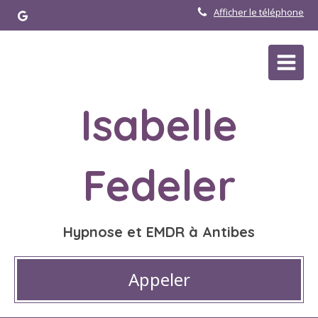
Afficher le téléphone
Isabelle
Fedeler
Hypnose et EMDR à Antibes
Appeler